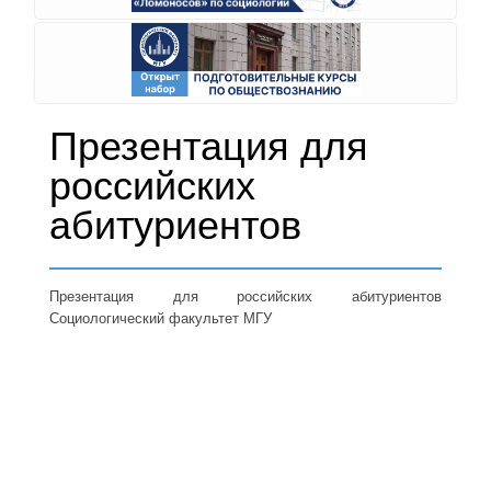
Презентация для
российских
абитуриентов
Презентация для российских абитуриентов
Социологический факультет МГУ