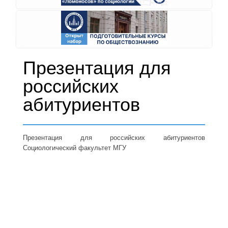
Презентация для
российских
абитуриентов
Презентация для российских абитуриентов
Социологический факультет МГУ